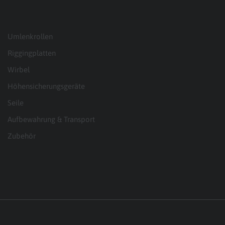
Umlenkrollen
Riggingplatten
Wirbel
Höhensicherungsgeräte
Seile
Aufbewahrung & Transport
Zubehör